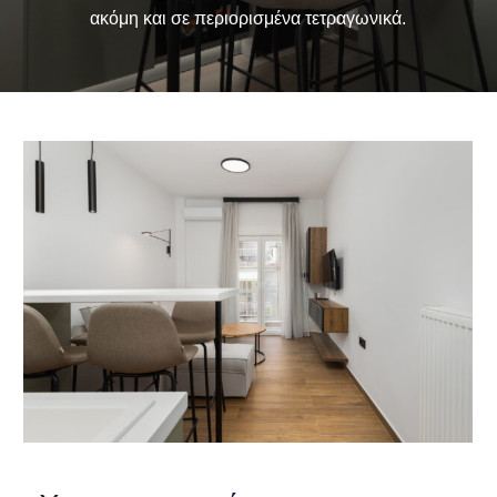
ακόμη
και
σε
περιορισμένα
τετραγωνικά.