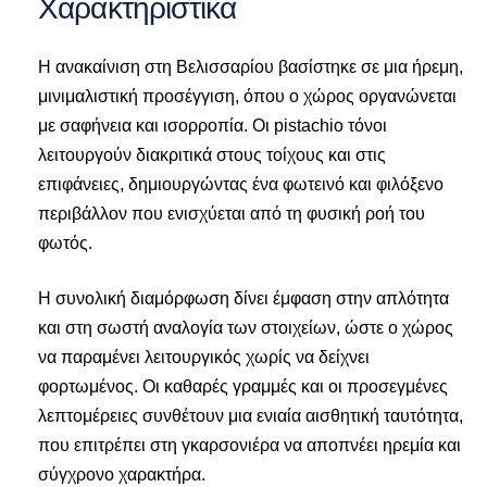
Χαρακτηριστικά
Η ανακαίνιση στη Βελισσαρίου βασίστηκε σε μια ήρεμη,
μινιμαλιστική προσέγγιση, όπου ο χώρος οργανώνεται
με σαφήνεια και ισορροπία. Οι pistachio τόνοι
λειτουργούν διακριτικά στους τοίχους και στις
επιφάνειες, δημιουργώντας ένα φωτεινό και φιλόξενο
περιβάλλον που ενισχύεται από τη φυσική ροή του
φωτός.
Η συνολική διαμόρφωση δίνει έμφαση στην απλότητα
και στη σωστή αναλογία των στοιχείων, ώστε ο χώρος
να παραμένει λειτουργικός χωρίς να δείχνει
φορτωμένος. Οι καθαρές γραμμές και οι προσεγμένες
λεπτομέρειες συνθέτουν μια ενιαία αισθητική ταυτότητα,
που επιτρέπει στη γκαρσονιέρα να αποπνέει ηρεμία και
σύγχρονο χαρακτήρα.