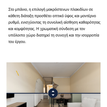
Στο μπάνιο, η επιλογή μακρόστενων πλακιδίων σε
κάθετη διάταξη προσθέτει οπτικό ύψος και μοντέρνο
ρυθμό, ενισχύοντας τη συνολική αίσθηση καθαρότητας
και κομψότητας. Η χρωματική σύνδεση με τον
υπόλοιπο χώρο διατηρεί τη συνοχή και την ισορροπία
του έργου.