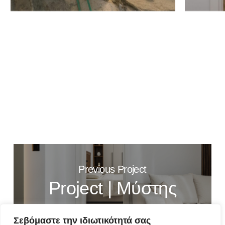
Previous Project
Project | Μύστης
Σεβόμαστε την ιδιωτικότητά σας